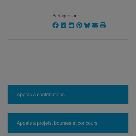
Partager sur :
Appels à contributions
Appels à projets, bourses et concours