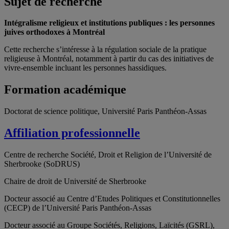
Sujet de recherche
Intégralisme religieux et institutions publiques : les personnes
juives orthodoxes à Montréal
Cette recherche s’intéresse à la régulation sociale de la pratique
religieuse à Montréal, notamment à partir du cas des initiatives de
vivre-ensemble incluant les personnes hassidiques.
Formation académique
Doctorat de science politique, Université Paris Panthéon-Assas
Affiliation professionnelle
Centre de recherche Société, Droit et Religion de l’Université de
Sherbrooke (SoDRUS)
Chaire de droit de Université de Sherbrooke
Docteur associé au Centre d’Etudes Politiques et Constitutionnelles
(CECP) de l’Université Paris Panthéon-Assas
Docteur associé au Groupe Sociétés, Religions, Laïcités (GSRL),