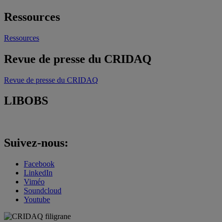
Ressources
Ressources
Revue de presse du CRIDAQ
Revue de presse du CRIDAQ
LIBOBS
Suivez-nous:
Facebook
LinkedIn
Viméo
Soundcloud
Youtube