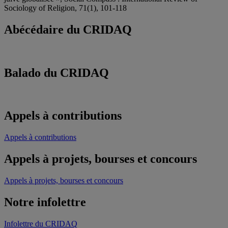
Sociology of Religion, 71(1), 101-118
Abécédaire du CRIDAQ
Balado du CRIDAQ
Appels à contributions
Appels à contributions
Appels à projets, bourses et concours
Appels à projets, bourses et concours
Notre infolettre
Infolettre du CRIDAQ