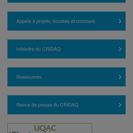
Appels à projets, bourses et concours
Infolettre du CRIDAQ
Ressources
Revue de presse du CRIDAQ