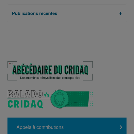
Publications récentes
Appels à contributions