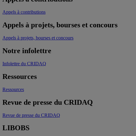
Appels à contributions
Appels à projets, bourses et concours
Appels à projets, bourses et concours
Notre infolettre
Infolettre du CRIDAQ
Ressources
Ressources
Revue de presse du CRIDAQ
Revue de presse du CRIDAQ
LIBOBS