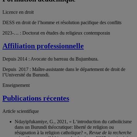
Licence en droit
DESS en droit de l’homme et résolution pacifique des conflits
2023-… : Doctorat
en études du religieux contemporain
Affiliation professionnelle
Depuis 2014 : Avocate du barreau du Bujumbura.
Depuis 2017 : Maître-assistante dans le département de droit de
l’Université du Burundi.
Enseignement
Publications récentes
Article scientifique
Ndayipfukamiye, G., 2021, « L‘introduction du catholicisme
dans un Burundi théocratique: liberté de religion ou
résignation à la religion catholique? »,
Revue de la recherche