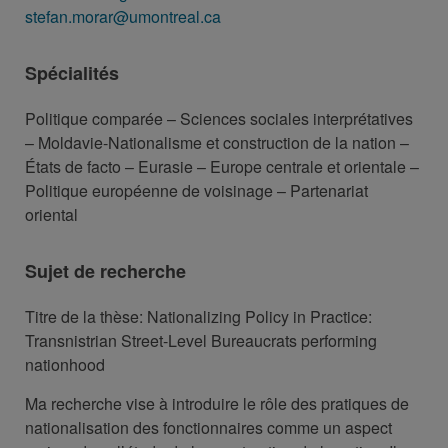
stefan.morar@umontreal.ca
Spécialités
Politique comparée – Sciences sociales interprétatives
– Moldavie-Nationalisme et construction de la nation –
États de facto – Eurasie – Europe centrale et orientale –
Politique européenne de voisinage – Partenariat
oriental
Sujet de recherche
Titre de la thèse: Nationalizing Policy in Practice:
Transnistrian Street-Level Bureaucrats performing
nationhood
Ma recherche vise à introduire le rôle des pratiques de
nationalisation des fonctionnaires comme un aspect