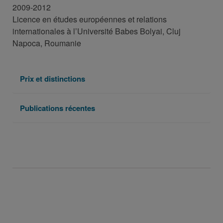
2009-2012
Licence en études européennes et relations
internationales à l’Université Babes Bolyai, Cluj
Napoca, Roumanie
Prix et distinctions
Publications récentes