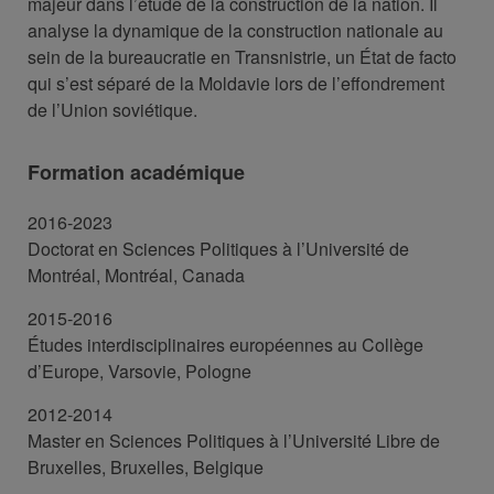
majeur dans l’étude de la construction de la nation. Il
analyse la dynamique de la construction nationale au
sein de la bureaucratie en Transnistrie, un État de facto
qui s’est séparé de la Moldavie lors de l’effondrement
de l’Union soviétique.
Formation académique
2016-2023
Doctorat en Sciences Politiques à l’Université de
Montréal, Montréal, Canada
2015-2016
Études interdisciplinaires européennes au Collège
d’Europe, Varsovie, Pologne
2012-2014
Master en Sciences Politiques à l’Université Libre de
Bruxelles, Bruxelles, Belgique