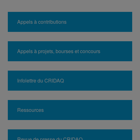
Appels à contributions
Appels à projets, bourses et concours
Infolettre du CRIDAQ
Ressources
Revue de presse du CRIDAQ