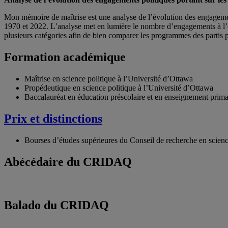
Mon mémoire de maîtrise est une analyse de l’évolution des engagemen
1970 et 2022. L’analyse met en lumière le nombre d’engagements à l’ég
plusieurs catégories afin de bien comparer les programmes des partis 
Formation académique
Maîtrise en science politique à l’Université d’Ottawa
Propédeutique en science politique à l’Université d’Ottawa
Baccalauréat en éducation préscolaire et en enseignement prim
Prix et distinctions
Bourses d’études supérieures du Conseil de recherche en scie
Abécédaire du CRIDAQ
Balado du CRIDAQ