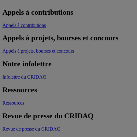
Appels à contributions
Appels à contributions
Appels à projets, bourses et concours
Appels à projets, bourses et concours
Notre infolettre
Infolettre du CRIDAQ
Ressources
Ressources
Revue de presse du CRIDAQ
Revue de presse du CRIDAQ