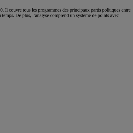
 Il couvre tous les programmes des principaux partis politiques entre
 du temps. De plus, l’analyse comprend un système de points avec