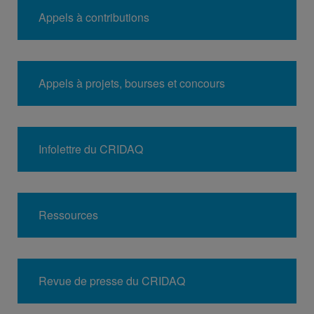
Appels à contributions
Appels à projets, bourses et concours
Infolettre du CRIDAQ
Ressources
Revue de presse du CRIDAQ