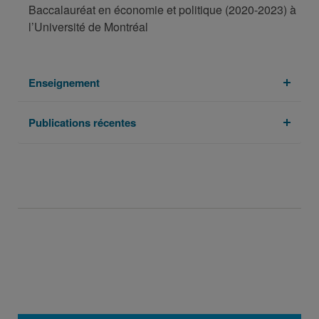
Baccalauréat en économie et politique (2020-2023) à
l’Université de Montréal
Enseignement
Publications récentes