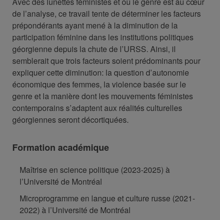
Avec des lunettes féministes et où le genre est au cœur
de l’analyse, ce travail tente de déterminer les facteurs
prépondérants ayant mené à la diminution de la
participation féminine dans les institutions politiques
géorgienne depuis la chute de l’URSS. Ainsi, il
semblerait que trois facteurs soient prédominants pour
expliquer cette diminution: la question d’autonomie
économique des femmes, la violence basée sur le
genre et la manière dont les mouvements féministes
contemporains s’adaptent aux réalités culturelles
géorgiennes seront décortiquées.
Formation académique
Maîtrise en science politique (2023-2025) à
l’Université de Montréal
Microprogramme en langue et culture russe (2021-
2022) à l’Université de Montréal