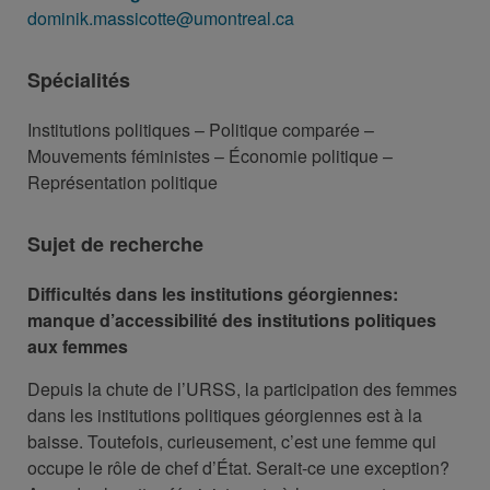
dominik.massicotte@umontreal.ca
Spécialités
Institutions politiques – Politique comparée –
Mouvements féministes – Économie politique –
Représentation politique
Sujet de recherche
Difficultés dans les institutions géorgiennes:
manque d’accessibilité des institutions politiques
aux femmes
Depuis la chute de l’URSS, la participation des femmes
dans les institutions politiques géorgiennes est à la
baisse. Toutefois, curieusement, c’est une femme qui
occupe le rôle de chef d’État. Serait-ce une exception?