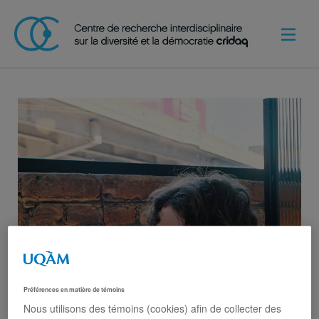
Préférences en matière de témoins
Nous utilisons des témoins (cookies) afin de collecter des