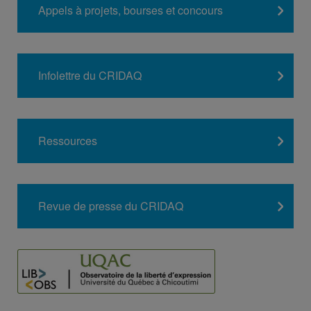
Appels à projets, bourses et concours
Infolettre du CRIDAQ
Ressources
Revue de presse du CRIDAQ