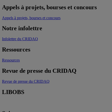
Appels à projets, bourses et concours
Appels à projets, bourses et concours
Notre infolettre
Infolettre du CRIDAQ
Ressources
Ressources
Revue de presse du CRIDAQ
Revue de presse du CRIDAQ
LIBOBS