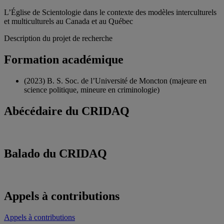
L’Église de Scientologie dans le contexte des modèles interculturels
et multiculturels au Canada et au Québec
Description du projet de recherche
Formation académique
(2023) B. S. Soc. de l’Université de Moncton (majeure en
science politique, mineure en criminologie)
Abécédaire du CRIDAQ
Balado du CRIDAQ
Appels à contributions
Appels à contributions