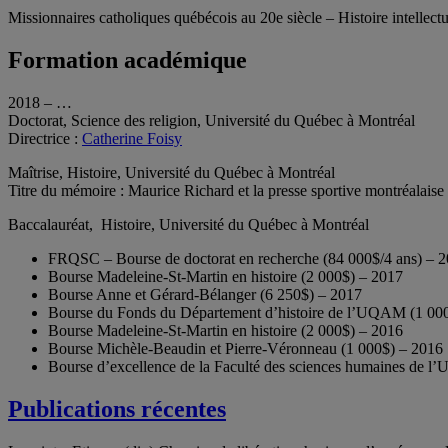
Missionnaires catholiques québécois au 20e siècle – Histoire intellectu
Formation académique
2018 – …
Doctorat, Science des religion, Université du Québec à Montréal
Directrice :
Catherine Foisy
Maîtrise, Histoire, Université du Québec à Montréal
Titre du mémoire : Maurice Richard et la presse sportive montréalaise 
Baccalauréat, Histoire, Université du Québec à Montréal
FRQSC – Bourse de doctorat en recherche (84 000$/4 ans) – 
Bourse Madeleine-St-Martin en histoire (2 000$) – 2017
Bourse Anne et Gérard-Bélanger (6 250$) – 2017
Bourse du Fonds du Département d’histoire de l’UQAM (1 00
Bourse Madeleine-St-Martin en histoire (2 000$) – 2016
Bourse Michèle-Beaudin et Pierre-Véronneau (1 000$) – 2016
Bourse d’excellence de la Faculté des sciences humaines de 
Publications récentes