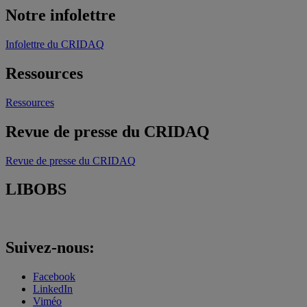
Notre infolettre
Infolettre du CRIDAQ
Ressources
Ressources
Revue de presse du CRIDAQ
Revue de presse du CRIDAQ
LIBOBS
Suivez-nous:
Facebook
LinkedIn
Viméo