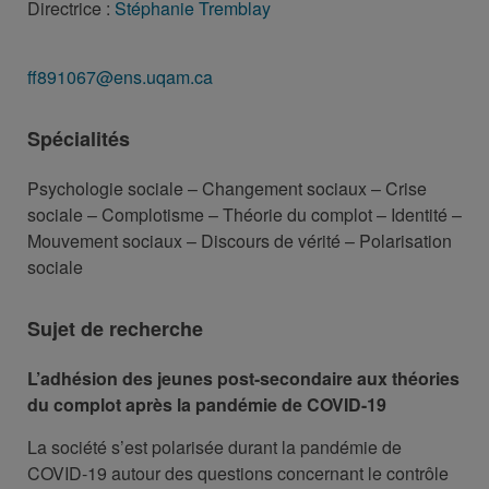
Directrice :
Stéphanie Tremblay
ff891067@ens.uqam.ca
Spécialités
Psychologie sociale – Changement sociaux – Crise
sociale – Complotisme – Théorie du complot – Identité –
Mouvement sociaux – Discours de vérité – Polarisation
sociale
Sujet de recherche
L’adhésion des jeunes post-secondaire aux théories
du complot après la pandémie de COVID-19
La société s’est polarisée durant la pandémie de
COVID-19 autour des questions concernant le contrôle