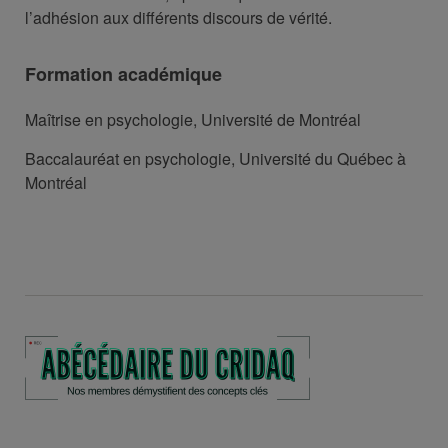
l’adhésion aux différents discours de vérité.
Formation académique
Maîtrise en psychologie, Université de Montréal
Baccalauréat en psychologie, Université du Québec à
Montréal