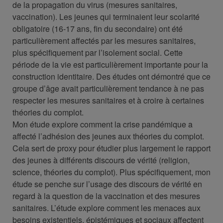
de la propagation du virus (mesures sanitaires,
vaccination). Les jeunes qui terminaient leur scolarité
obligatoire (16-17 ans, fin du secondaire) ont été
particulièrement affectés par les mesures sanitaires,
plus spécifiquement par l’isolement social. Cette
période de la vie est particulièrement importante pour la
construction identitaire. Des études ont démontré que ce
groupe d’âge avait particulièrement tendance à ne pas
respecter les mesures sanitaires et à croire à certaines
théories du complot.
Mon étude explore comment la crise pandémique a
affecté l’adhésion des jeunes aux théories du complot.
Cela sert de proxy pour étudier plus largement le rapport
des jeunes à différents discours de vérité (religion,
science, théories du complot). Plus spécifiquement, mon
étude se penche sur l’usage des discours de vérité en
regard à la question de la vaccination et des mesures
sanitaires. L’étude explore comment les menaces aux
besoins existentiels, épistémiques et sociaux affectent