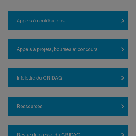
Appels à contributions
Appels à projets, bourses et concours
Infolettre du CRIDAQ
Ressources
Revue de presse du CRIDAQ