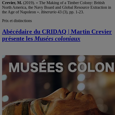
Crevier, M.
(2019). « The Making of a Timber Colony: British
North America, the Navy Board and Global Resource Extraction in
the Age of Napoleon ».
Itinerario
43 (3), pp. 1-23.
Prix et distinctions
Abécédaire du CRIDAQ | Martin Crevier
présente les
Musées coloniaux