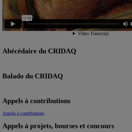
Abécédaire du CRIDAQ
Balado du CRIDAQ
Appels à contributions
Appels à contributions
Appels à projets, bourses et concours