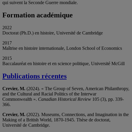
qui suivent la Seconde Guerre mondiale.
Formation académique
2022
Doctorat (Ph.D.) en histoire, Université de Cambridge
2017
Maîtrise en histoire internationale, London School of Economics
2015
Baccalauréat en histoire et en science politique, Université McGill
Publications récentes
Crevier, M.
(2024). « The Group of Seven, American Philanthropy,
and the Cultural and Racial Politics of the Interwar
Commonwealth ».
Canadian Historical Review
105 (3), pp. 339-
366.
Crevier, M.
(2022). Museums, Connections, and Imagination in the
Making of a British World, 1870-1945. Thèse de doctorat,
Université de Cambridge.