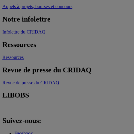
Appels à projets, bourses et concours
Notre infolettre
Infolettre du CRIDAQ
Ressources
Ressources
Revue de presse du CRIDAQ
Revue de presse du CRIDAQ
LIBOBS
Suivez-nous:
Facebook