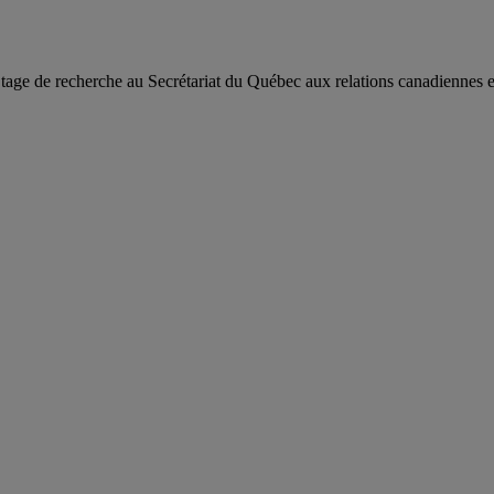
e de recherche au Secrétariat du Québec aux relations canadiennes e