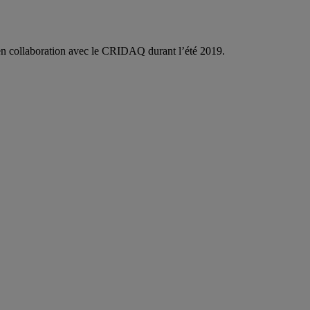
n collaboration avec le CRIDAQ durant l’été 2019.