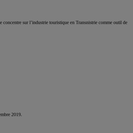
 concentre sur l’industrie touristique en Transnistrie comme outil de
cembre 2019.