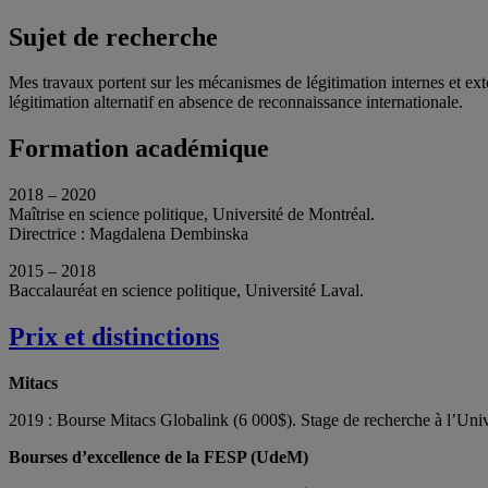
Sujet de recherche
Mes travaux portent sur les mécanismes de légitimation internes et ext
légitimation alternatif en absence de reconnaissance internationale.
Formation académique
2018 – 2020
Maîtrise en science politique, Université de Montréal.
Directrice : Magdalena Dembinska
2015 – 2018
Baccalauréat en science politique, Université Laval.
Prix et distinctions
Mitacs
2019 : Bourse Mitacs Globalink (6 000$). Stage de recherche à l’Uni
Bourses d’excellence de la FESP (UdeM)