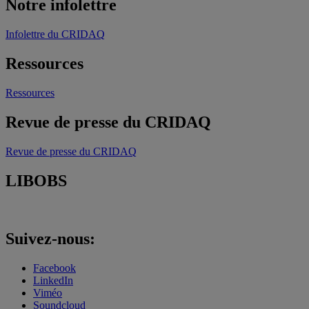
Notre infolettre
Infolettre du CRIDAQ
Ressources
Ressources
Revue de presse du CRIDAQ
Revue de presse du CRIDAQ
LIBOBS
Suivez-nous:
Facebook
LinkedIn
Viméo
Soundcloud