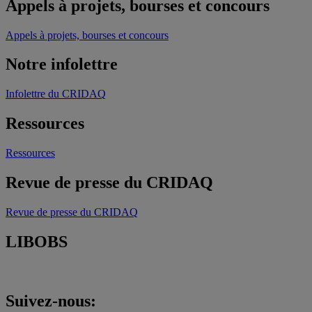
Appels à projets, bourses et concours
Appels à projets, bourses et concours
Notre infolettre
Infolettre du CRIDAQ
Ressources
Ressources
Revue de presse du CRIDAQ
Revue de presse du CRIDAQ
LIBOBS
Suivez-nous: