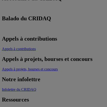
Balado du CRIDAQ
Appels à contributions
Appels à contributions
Appels à projets, bourses et concours
Appels à projets, bourses et concours
Notre infolettre
Infolettre du CRIDAQ
Ressources