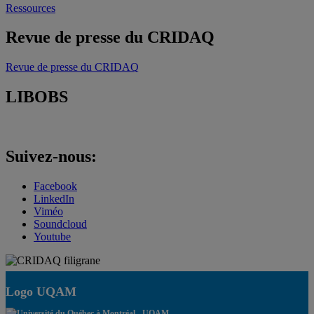
Ressources
Revue de presse du CRIDAQ
Revue de presse du CRIDAQ
LIBOBS
Suivez-nous:
Facebook
LinkedIn
Viméo
Soundcloud
Youtube
Logo UQAM