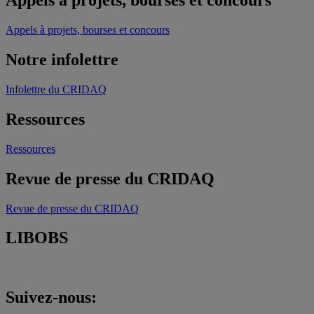
Appels à projets, bourses et concours
Appels à projets, bourses et concours
Notre infolettre
Infolettre du CRIDAQ
Ressources
Ressources
Revue de presse du CRIDAQ
Revue de presse du CRIDAQ
LIBOBS
Suivez-nous: