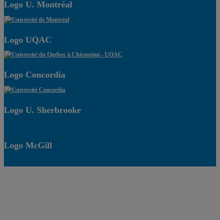
Logo U. Montréal
Logo UQAC
Logo Concordia
Logo U. Sherbrooke
Logo McGill