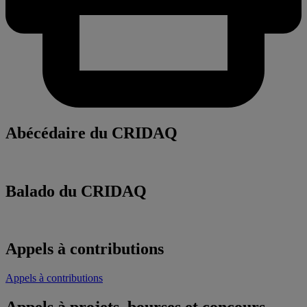
Abécédaire du CRIDAQ
Balado du CRIDAQ
Appels à contributions
Appels à contributions