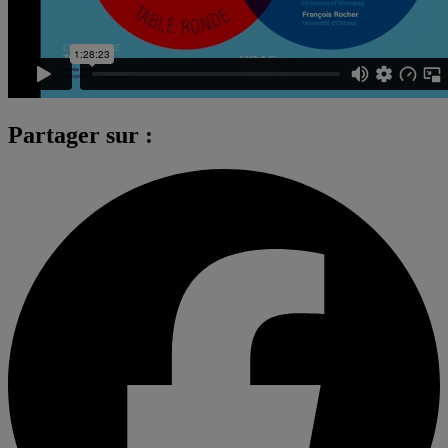
Partager sur :