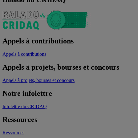
Appels à contributions
Appels à contributions
Appels à projets, bourses et concours
Appels à projets, bourses et concours
Notre infolettre
Infolettre du CRIDAQ
Ressources
Ressources