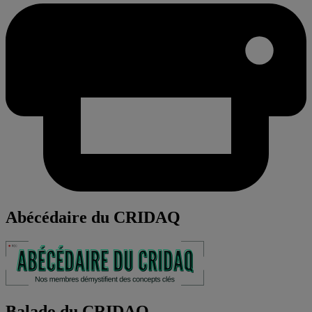
Abécédaire du CRIDAQ
Balado du CRIDAQ