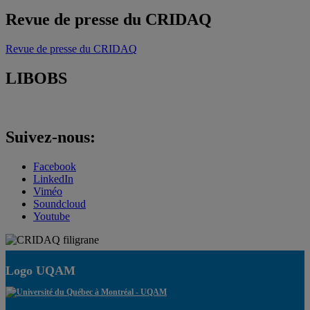
Revue de presse du CRIDAQ
Revue de presse du CRIDAQ
LIBOBS
Suivez-nous:
Facebook
LinkedIn
Viméo
Soundcloud
Youtube
Logo UQAM