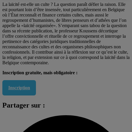
La laïcité est-elle un culte ? La question paraît défier la raison. Elle
est pourtant loin d’être insensée, tout particulièrement en Belgique
où l’État reconnaît et finance certains cultes, mais aussi le
regroupement d’humanistes, de libres penseurs et d’athées que l’on
appelle la «laïcité organisée». S’emparant sans tabou de la question
dans sa récente publication, le professeur Koussens décortique
l’offre convictionnelle et rituelle de ce regroupement et interroge la
pertinence des catégories juridiques traditionnelles de
reconnaissance des cultes et des organismes philosophiques non
confessionnels. Il contribue ainsi à la réflexion sur ce qu’est le culte,
la religion, et par extension sur ce à quoi correspond la laïcité dans la
Belgique contemporaine.
Inscription gratuite, mais obligatoire :
Inscription
Partager sur :