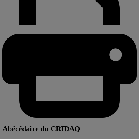
Abécédaire du CRIDAQ