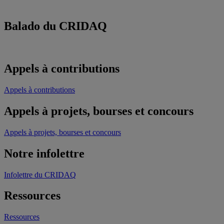
Balado du CRIDAQ
Appels à contributions
Appels à contributions
Appels à projets, bourses et concours
Appels à projets, bourses et concours
Notre infolettre
Infolettre du CRIDAQ
Ressources
Ressources