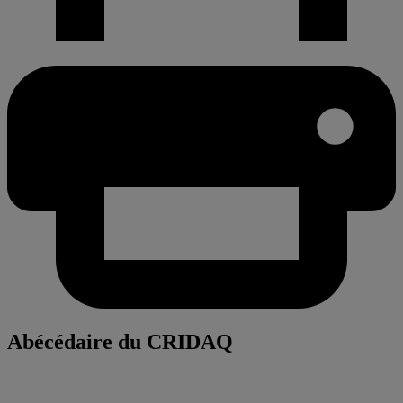
Abécédaire du CRIDAQ