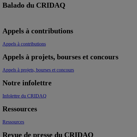
Balado du CRIDAQ
Appels à contributions
Appels à contributions
Appels à projets, bourses et concours
Appels à projets, bourses et concours
Notre infolettre
Infolettre du CRIDAQ
Ressources
Ressources
Revue de presse du CRIDAQ