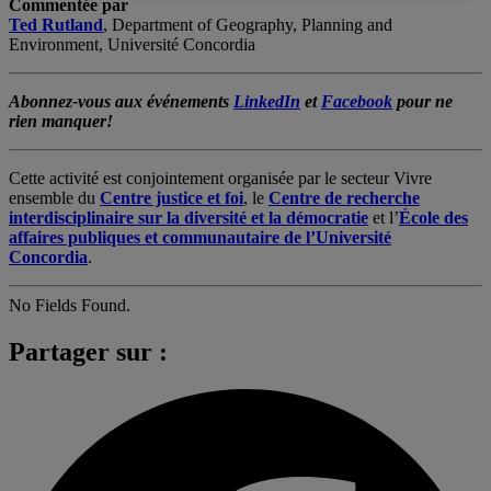
Commentée par
Ted Rutland
, Department of Geography, Planning and
Environment, Université Concordia
Abonnez-vous aux événements
LinkedIn
et
Facebook
pour ne
rien manquer!
Cette activité est conjointement organisée par le secteur Vivre
ensemble du
Centre justice et foi
, le
Centre de recherche
interdisciplinaire sur la diversité et la démocratie
et l’
École des
affaires publiques et communautaire de l’Université
Concordia
.
No Fields Found.
Partager sur :