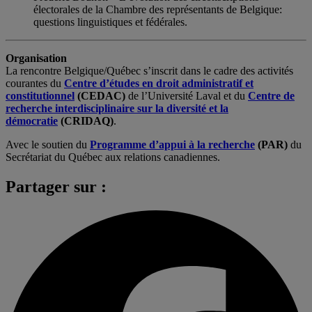
électorales de la Chambre des représentants de Belgique:
questions linguistiques et fédérales.
Organisation
La rencontre Belgique/Québec s’inscrit dans le cadre des activités
courantes du
Centre d’études en droit administratif et
constitutionnel
(CEDAC)
de l’Université Laval et du
Centre de
recherche interdisciplinaire sur la diversité et la
démocratie
(CRIDAQ)
.
Avec le soutien du
Programme d’appui à la recherche
(PAR)
du
Secrétariat du Québec aux relations canadiennes.
Partager sur :