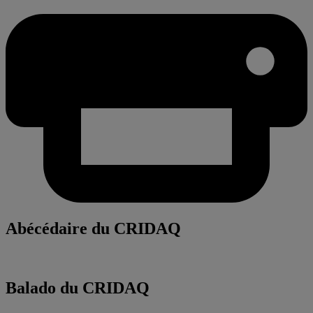
Abécédaire du CRIDAQ
Balado du CRIDAQ