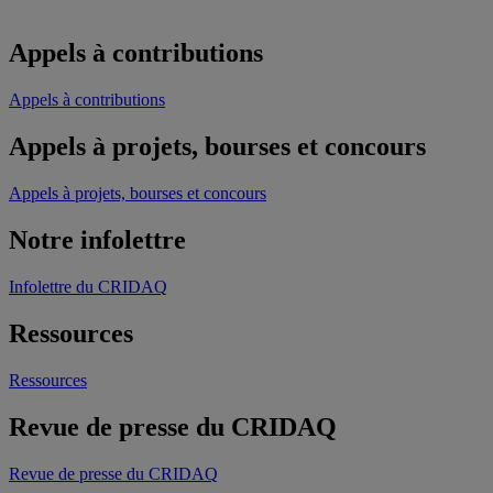
Appels à contributions
Appels à contributions
Appels à projets, bourses et concours
Appels à projets, bourses et concours
Notre infolettre
Infolettre du CRIDAQ
Ressources
Ressources
Revue de presse du CRIDAQ
Revue de presse du CRIDAQ