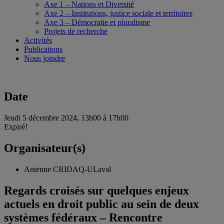
Axe 1 – Nations et Diversité
Axe 2 – Institutions, justice sociale et territoires
Axe 3 – Démocratie et pluralisme
Projets de recherche
Activités
Publications
Nous joindre
Date
Jeudi 5 décembre 2024, 13h00 à 17h00
Expiré!
Organisateur(s)
Antenne CRIDAQ-ULaval
Regards croisés sur quelques enjeux
actuels en droit public au sein de deux
systèmes fédéraux – Rencontre