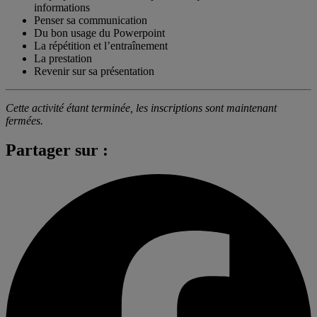
informations
Penser sa communication
Du bon usage du Powerpoint
La répétition et l’entraînement
La prestation
Revenir sur sa présentation
Cette activité étant terminée, les inscriptions sont maintenant
fermées.
Partager sur :