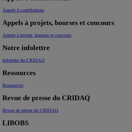
Appels à contributions
Appels à projets, bourses et concours
Appels à projets, bourses et concours
Notre infolettre
Infolettre du CRIDAQ
Ressources
Ressources
Revue de presse du CRIDAQ
Revue de presse du CRIDAQ
LIBOBS