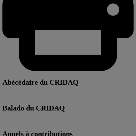
Abécédaire du CRIDAQ
Balado du CRIDAQ
Appels à contributions