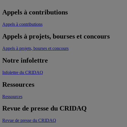
Appels à contributions
Appels à contributions
Appels à projets, bourses et concours
Appels à projets, bourses et concours
Notre infolettre
Infolettre du CRIDAQ
Ressources
Ressources
Revue de presse du CRIDAQ
Revue de presse du CRIDAQ