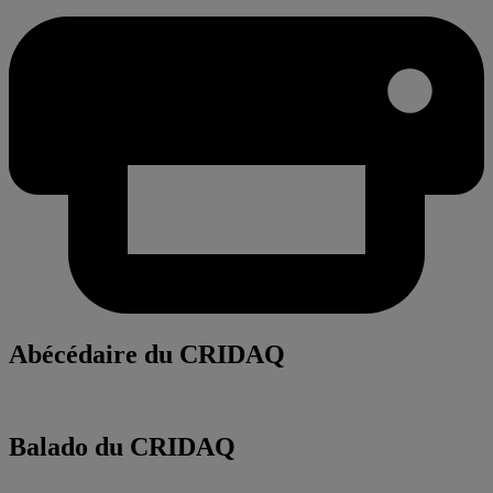
Abécédaire du CRIDAQ
Balado du CRIDAQ