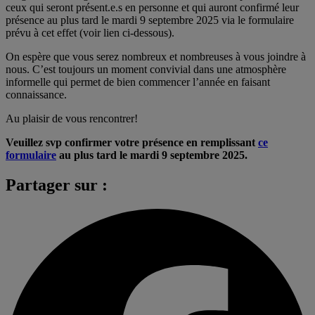
ceux qui seront présent.e.s en personne et qui auront confirmé leur
présence au plus tard le mardi 9 septembre 2025 via le formulaire
prévu à cet effet (voir lien ci-dessous).
On espère que vous serez nombreux et nombreuses à vous joindre à
nous. C’est toujours un moment convivial dans une atmosphère
informelle qui permet de bien commencer l’année en faisant
connaissance.
Au plaisir de vous rencontrer!
Veuillez svp confirmer votre présence en remplissant
ce
formulaire
au plus tard le mardi 9 septembre 2025.
Partager sur :