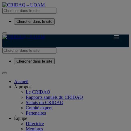
Chercher dans le site
Chercher dans le site
Accueil
À propos
Le CRIDAQ
Rapports annuels du CRIDAQ
Statuts du CRIDAQ
Comité expert
Partenaires
Équipe
Directrice
Membres