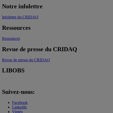
Notre infolettre
Infolettre du CRIDAQ
Ressources
Ressources
Revue de presse du CRIDAQ
Revue de presse du CRIDAQ
LIBOBS
Suivez-nous:
Facebook
LinkedIn
Viméo