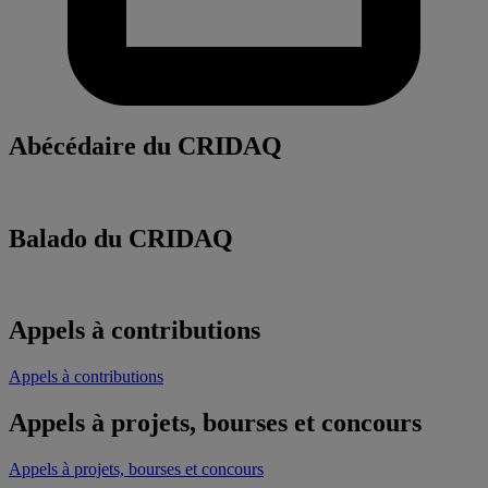
Abécédaire du CRIDAQ
Balado du CRIDAQ
Appels à contributions
Appels à contributions
Appels à projets, bourses et concours
Appels à projets, bourses et concours