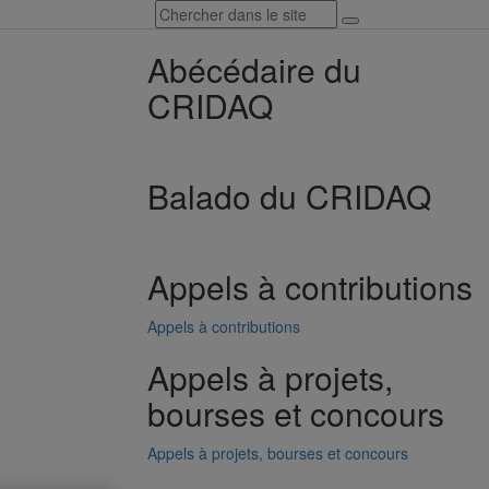
Abécédaire du
CRIDAQ
Balado du CRIDAQ
Appels à contributions
Appels à contributions
Appels à projets,
bourses et concours
Appels à projets, bourses et concours