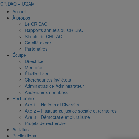
Accueil
À propos
Le CRIDAQ
Rapports annuels du CRIDAQ
Statuts du CRIDAQ
Comité expert
Partenaires
Équipe
Directrice
Membres
Étudiant.e.s
Chercheur.e.s invité.e.s
Administratrice-Administrateur
Ancien.ne.s membres
Recherche
Axe 1 – Nations et Diversité
Axe 2 – Institutions, justice sociale et territoires
Axe 3 – Démocratie et pluralisme
Projets de recherche
Activités
Publications