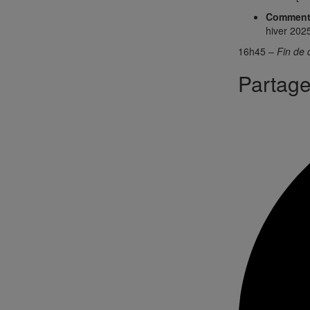
Comment
hiver 202
16h45 –
Fin de 
Partager