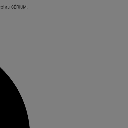
vité au CÉRIUM,