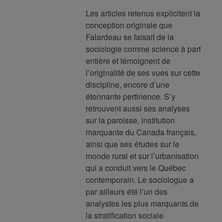
Les articles retenus explicitent la
conception originale que
Falardeau se faisait de la
sociologie comme science à part
entière et témoignent de
l’originalité de ses vues sur cette
discipline, encore d’une
étonnante pertinence. S’y
retrouvent aussi ses analyses
sur la paroisse, institution
marquante du Canada français,
ainsi que ses études sur le
monde rural et sur l’urbanisation
qui a conduit vers le Québec
contemporain. Le sociologue a
par ailleurs été l’un des
analystes les plus marquants de
la stratification sociale