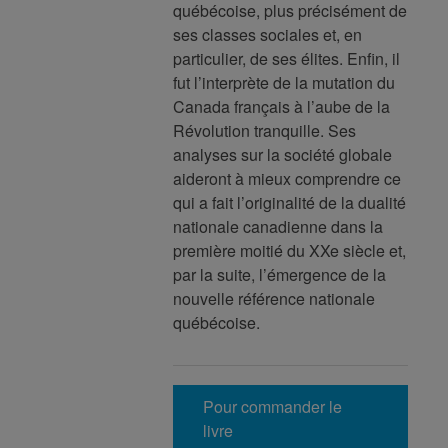
québécoise, plus précisément de
ses classes sociales et, en
particulier, de ses élites. Enfin, il
fut l’interprète de la mutation du
Canada français à l’aube de la
Révolution tranquille. Ses
analyses sur la société globale
aideront à mieux comprendre ce
qui a fait l’originalité de la dualité
nationale canadienne dans la
première moitié du XXe siècle et,
par la suite, l’émergence de la
nouvelle référence nationale
québécoise.
Pour commander le
livre