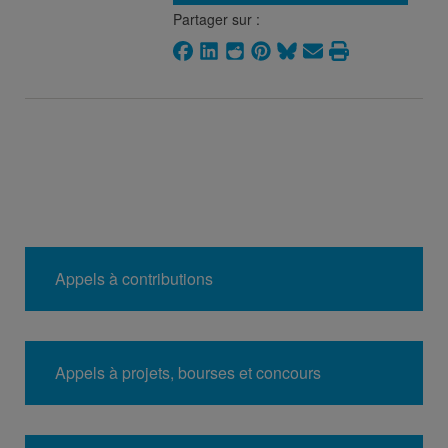
Partager sur :
Appels à contributions
Appels à projets, bourses et concours