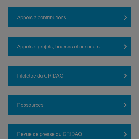
Appels à contributions
Appels à projets, bourses et concours
Infolettre du CRIDAQ
Ressources
Revue de presse du CRIDAQ