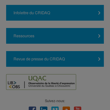
Infolettre du CRIDAQ
Ressources
Revue de presse du CRIDAQ
Suivez-nous:
Facebook
LinkedIn
Viméo
Soundcloud
Youtube