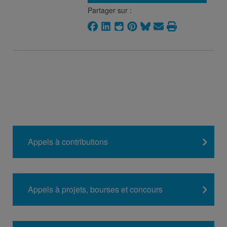
Partager sur :
Appels à contributions
Appels à projets, bourses et concours