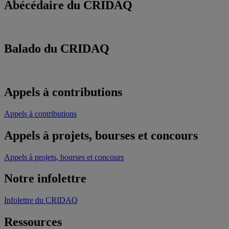
Abécédaire du CRIDAQ
Balado du CRIDAQ
Appels à contributions
Appels à contributions
Appels à projets, bourses et concours
Appels à projets, bourses et concours
Notre infolettre
Infolettre du CRIDAQ
Ressources