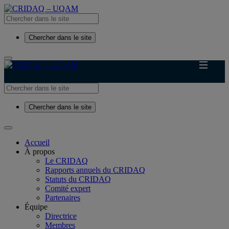
Chercher dans le site
Chercher dans le site
Accueil
À propos
Le CRIDAQ
Rapports annuels du CRIDAQ
Statuts du CRIDAQ
Comité expert
Partenaires
Équipe
Directrice
Membres