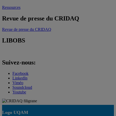
Ressources
Revue de presse du CRIDAQ
Revue de presse du CRIDAQ
LIBOBS
Suivez-nous:
Facebook
LinkedIn
Viméo
Soundcloud
Youtube
Logo UQAM