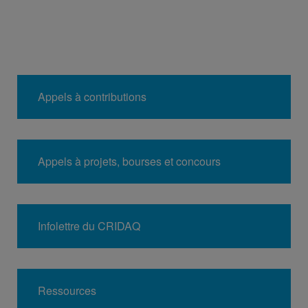
Appels à contributions
Appels à projets, bourses et concours
Infolettre du CRIDAQ
Ressources