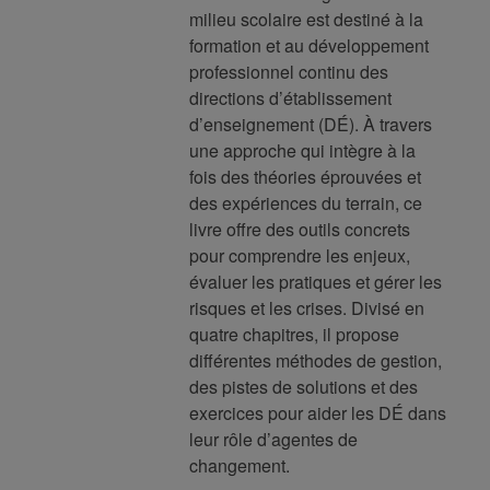
milieu scolaire est destiné à la
formation et au développement
professionnel continu des
directions d’établissement
d’enseignement (DÉ). À travers
une approche qui intègre à la
fois des théories éprouvées et
des expériences du terrain, ce
livre offre des outils concrets
pour comprendre les enjeux,
évaluer les pratiques et gérer les
risques et les crises. Divisé en
quatre chapitres, il propose
différentes méthodes de gestion,
des pistes de solutions et des
exercices pour aider les DÉ dans
leur rôle d’agentes de
changement.