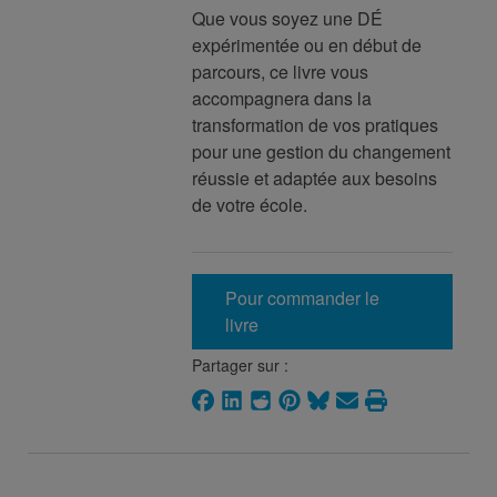
Que vous soyez une DÉ
expérimentée ou en début de
parcours, ce livre vous
accompagnera dans la
transformation de vos pratiques
pour une gestion du changement
réussie et adaptée aux besoins
de votre école.
Pour commander le
livre
Partager sur :