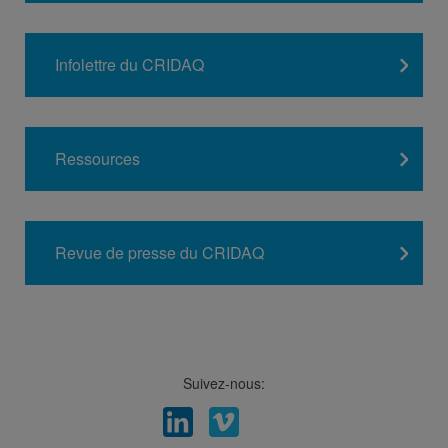
Infolettre du CRIDAQ
Ressources
Revue de presse du CRIDAQ
Suivez-nous:
Facebook
LinkedIn
Viméo
Soundcloud
Youtube