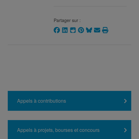
Partager sur :
Appels à contributions
Appels à projets, bourses et concours