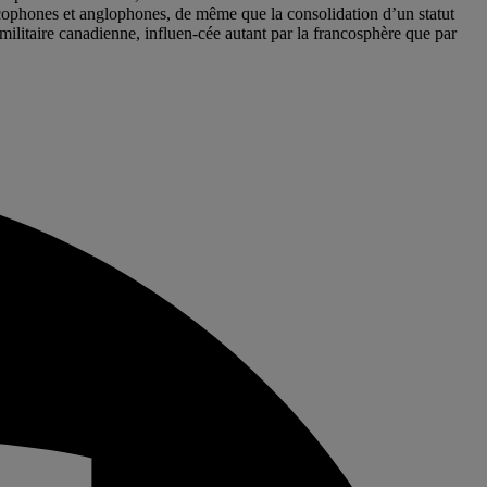
ancophones et anglophones, de même que la consolidation d’un statut
n militaire canadienne, influen-cée autant par la francosphère que par