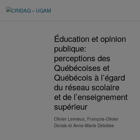
Éducation et opinion
publique:
perceptions des
Québécoises et
Québécois à l’égard
du réseau scolaire
et de l’enseignement
supérieur
Olivier Lemieux
François-Olivier
Dorais
Anne-Marie Delobbe