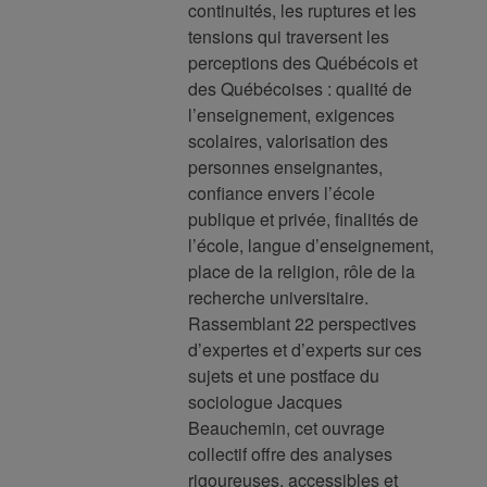
continuités, les ruptures et les
tensions qui traversent les
perceptions des Québécois et
des Québécoises : qualité de
l’enseignement, exigences
scolaires, valorisation des
personnes enseignantes,
confiance envers l’école
publique et privée, finalités de
l’école, langue d’enseignement,
place de la religion, rôle de la
recherche universitaire.
Rassemblant 22 perspectives
d’expertes et d’experts sur ces
sujets et une postface du
sociologue Jacques
Beauchemin, cet ouvrage
collectif offre des analyses
rigoureuses, accessibles et