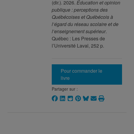
(dir.). 2026.
Éducation et opinion
publique : perceptions des
Québécoises et Québécois à
l’égard du réseau scolaire et de
l’enseignement supérieur
.
Québec : Les Presses de
l’Université Laval, 252 p.
Pour commander le
livre
Partager sur :