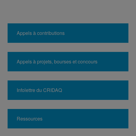
Appels à contributions
Appels à projets, bourses et concours
Infolettre du CRIDAQ
Ressources