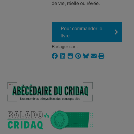
de vie, réelle ou rêvée.
Pour commander le
livre
Partager sur :