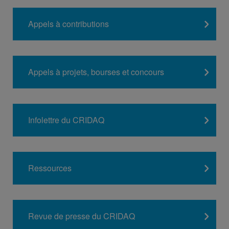
Appels à contributions
Appels à projets, bourses et concours
Infolettre du CRIDAQ
Ressources
Revue de presse du CRIDAQ