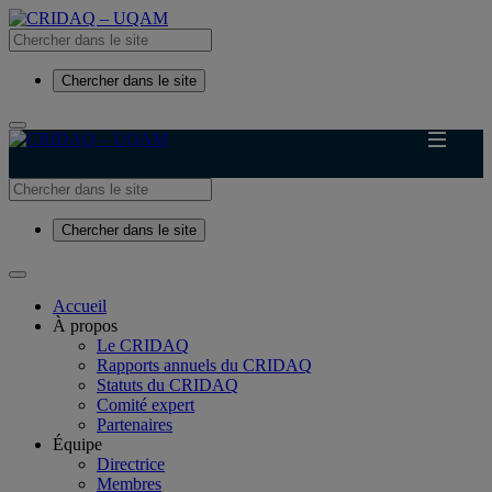
Chercher dans le site
Chercher dans le site
Accueil
À propos
Le CRIDAQ
Rapports annuels du CRIDAQ
Statuts du CRIDAQ
Comité expert
Partenaires
Équipe
Directrice
Membres