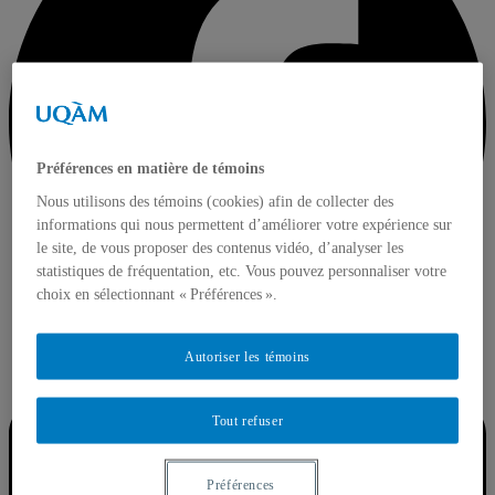
Préférences en matière de témoins
Nous utilisons des témoins (cookies) afin de collecter des
informations qui nous permettent d’améliorer votre expérience sur
le site, de vous proposer des contenus vidéo, d’analyser les
statistiques de fréquentation, etc. Vous pouvez personnaliser votre
choix en sélectionnant « Préférences ».
Autoriser les témoins
Tout refuser
Préférences