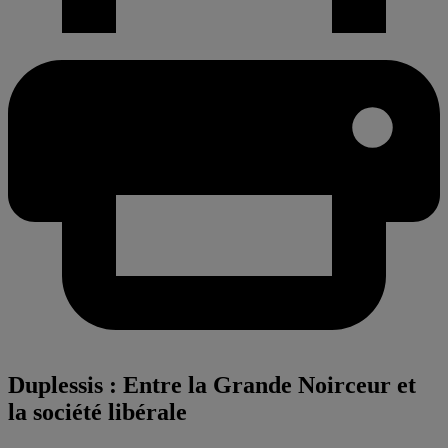
Duplessis : Entre la Grande Noirceur et
la société libérale