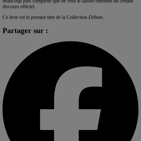
beaucoup plus complexe que ne veut le laisser entendre un certain
discours officiel.
Ce livre est le premier titre de la Collection
Débats.
Partager sur :