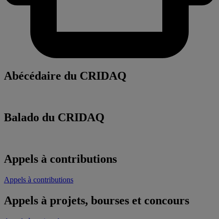
Abécédaire du CRIDAQ
Balado du CRIDAQ
Appels à contributions
Appels à contributions
Appels à projets, bourses et concours