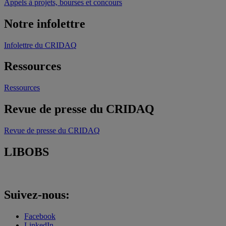
Appels à projets, bourses et concours
Notre infolettre
Infolettre du CRIDAQ
Ressources
Ressources
Revue de presse du CRIDAQ
Revue de presse du CRIDAQ
LIBOBS
Suivez-nous:
Facebook
LinkedIn