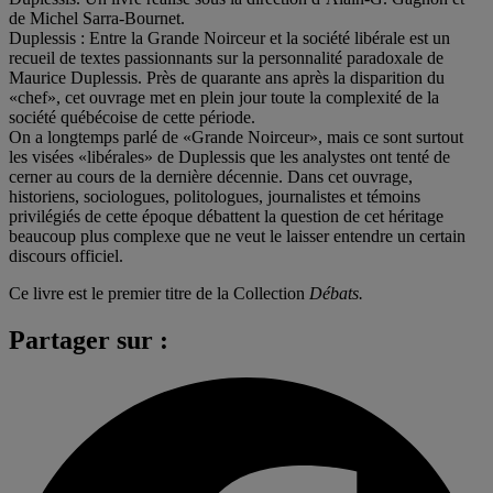
de Michel Sarra-Bournet.
Duplessis : Entre la Grande Noirceur et la société libérale est un
recueil de textes passionnants sur la personnalité paradoxale de
Maurice Duplessis. Près de quarante ans après la disparition du
«chef», cet ouvrage met en plein jour toute la complexité de la
société québécoise de cette période.
On a longtemps parlé de «Grande Noirceur», mais ce sont surtout
les visées «libérales» de Duplessis que les analystes ont tenté de
cerner au cours de la dernière décennie. Dans cet ouvrage,
historiens, sociologues, politologues, journalistes et témoins
privilégiés de cette époque débattent la question de cet héritage
beaucoup plus complexe que ne veut le laisser entendre un certain
discours officiel.
Ce livre est le premier titre de la Collection
Débats.
Partager sur :