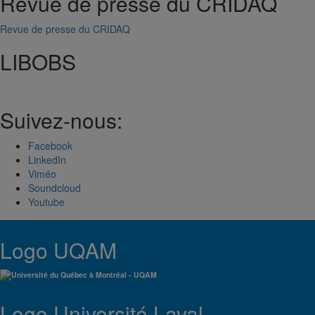
Revue de presse du CRIDAQ
Revue de presse du CRIDAQ
LIBOBS
Suivez-nous:
Facebook
LinkedIn
Viméo
Soundcloud
Youtube
Logo UQAM
Logo Université Laval