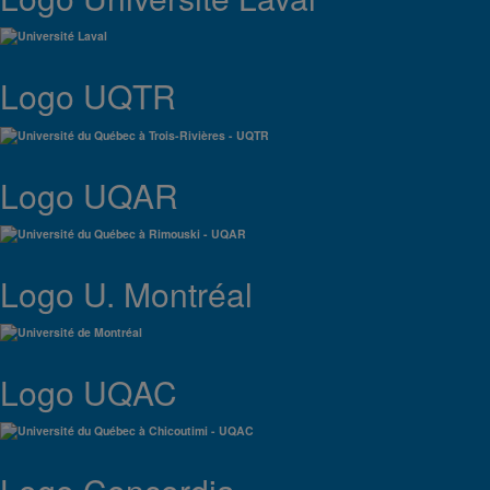
Logo UQTR
Logo UQAR
Logo U. Montréal
Logo UQAC