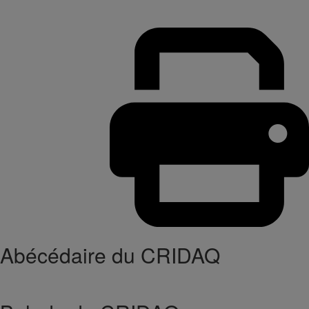
Abécédaire du CRIDAQ