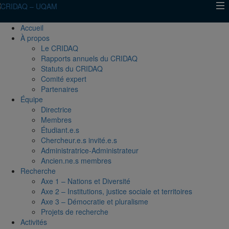
Accueil
À propos
Le CRIDAQ
Rapports annuels du CRIDAQ
Statuts du CRIDAQ
Comité expert
Partenaires
Équipe
Directrice
Membres
Étudiant.e.s
Chercheur.e.s invité.e.s
Administratrice-Administrateur
Ancien.ne.s membres
Recherche
Axe 1 – Nations et Diversité
Axe 2 – Institutions, justice sociale et territoires
Axe 3 – Démocratie et pluralisme
Projets de recherche
Activités