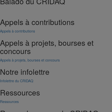
Balado du CRIDAQ
Appels à contributions
Appels à contributions
Appels à projets, bourses et
concours
Appels à projets, bourses et concours
Notre infolettre
Infolettre du CRIDAQ
Ressources
Ressources