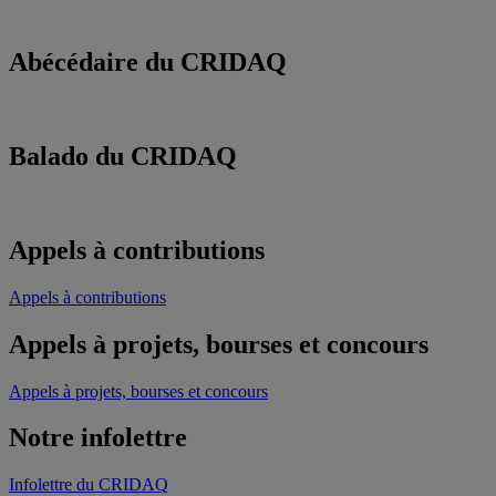
Abécédaire du CRIDAQ
Balado du CRIDAQ
Appels à contributions
Appels à contributions
Appels à projets, bourses et concours
Appels à projets, bourses et concours
Notre infolettre
Infolettre du CRIDAQ