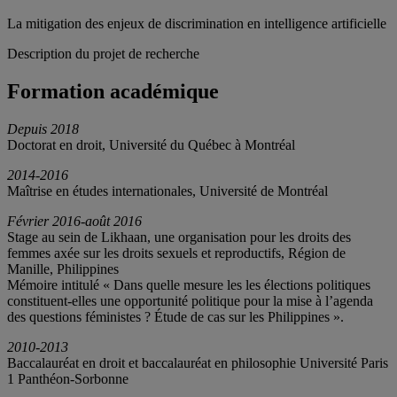
La mitigation des enjeux de discrimination en intelligence artificielle
Description du projet de recherche
Formation académique
Depuis 2018
Doctorat en droit, Université du Québec à Montréal
2014-2016
Maîtrise en études internationales, Université de Montréal
Février 2016-août 2016
Stage au sein de Likhaan, une organisation pour les droits des
femmes axée sur les droits sexuels et reproductifs, Région de
Manille, Philippines
Mémoire intitulé « Dans quelle mesure les les élections politiques
constituent-elles une opportunité politique pour la mise à l’agenda
des questions féministes ? Étude de cas sur les Philippines ».
2010-2013
Baccalauréat en droit et baccalauréat en philosophie Université Paris
1 Panthéon-Sorbonne