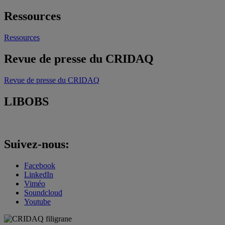
Ressources
Ressources
Revue de presse du CRIDAQ
Revue de presse du CRIDAQ
LIBOBS
Suivez-nous:
Facebook
LinkedIn
Viméo
Soundcloud
Youtube