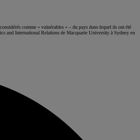
– considérés comme « vulnérables » – du pays dans lequel ils ont été
ics and International Relations de Macquarie University à Sydney en