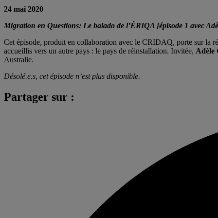
24 mai 2020
Migration en Questions: Le balado de l’ÉRIQA [épisode 1 avec Adè
Cet épisode, produit en collaboration avec le CRIDAQ,
porte sur la 
accueillis vers un autre pays : le pays de réinstallation. Invitée,
Adèle 
Australie.
Désolé.e.s, cet épisode n’est plus disponible.
Partager sur :