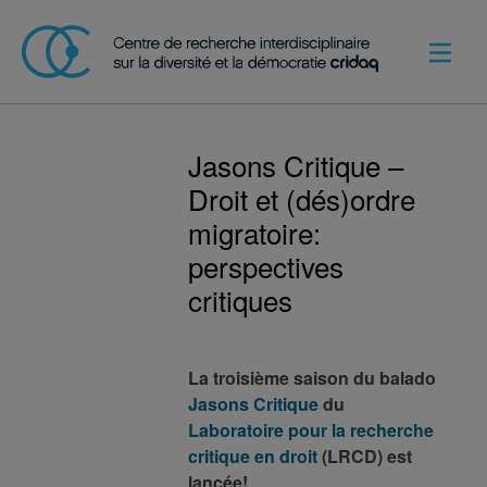
Jasons Critique –
Droit et (dés)ordre
migratoire:
perspectives
critiques
La troisième saison du balado
Jasons Critique
du
Laboratoire pour la recherche
critique en droit
(LRCD) est
lancée!