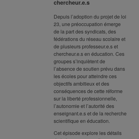
chercheur.e.s
Depuis l’adoption du projet de loi
23, une préoccupation émerge
de la part des syndicats, des
fédérations du réseau scolaire et
de plusieurs professeur.e.s et
chercheur.e.s en éducation. Ces
groupes s’inquiètent de
l’absence de soutien prévu dans
les écoles pour atteindre ces
objectifs ambitieux et des
conséquences de cette réforme
sur la liberté professionnelle,
l’autonomie et l’autorité des
enseignant.e.s et de la recherche
scientifique en éducation.
Cet épisode explore les détails