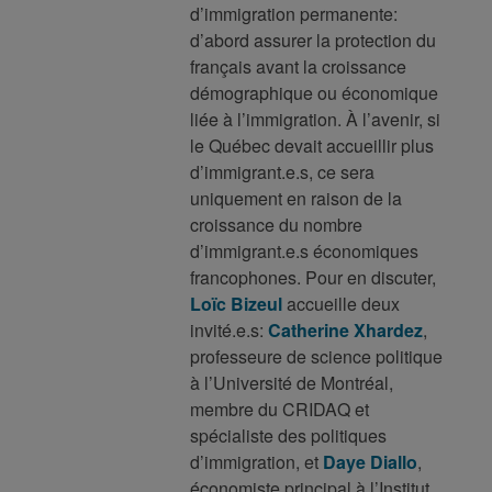
d’immigration permanente:
d’abord assurer la protection du
français avant la croissance
démographique ou économique
liée à l’immigration. À l’avenir, si
le Québec devait accueillir plus
d’immigrant.e.s, ce sera
uniquement en raison de la
croissance du nombre
d’immigrant.e.s économiques
francophones. Pour en discuter,
Loïc Bizeul
accueille deux
invité.e.s:
Catherine Xhardez
,
professeure de science politique
à l’Université de Montréal,
membre du CRIDAQ et
spécialiste des politiques
d’immigration, et
Daye Diallo
,
économiste principal à l’Institut