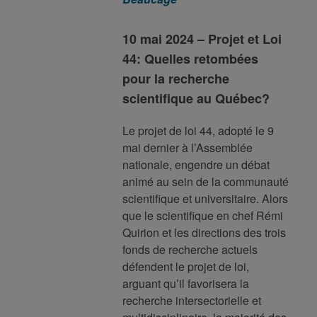
10 mai 2024 – Projet et Loi
44: Quelles retombées
pour la recherche
scientifique au Québec?
Le
projet de loi 44
, adopté le 9
mai dernier à l’Assemblée
nationale, engendre un débat
animé au sein de la communauté
scientifique et universitaire. Alors
que le scientifique en chef Rémi
Quirion et les directions des trois
fonds de recherche actuels
défendent le projet de loi,
arguant qu’il favorisera la
recherche intersectorielle et