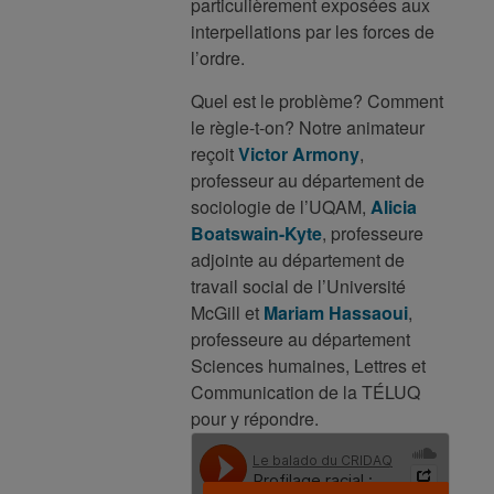
particulièrement exposées aux
interpellations par les forces de
l’ordre.
Quel est le problème? Comment
le règle-t-on? Notre animateur
reçoit
Victor Armony
,
professeur au département de
sociologie de l’UQAM,
Alicia
Boatswain-Kyte
, professeure
adjointe au département de
travail social de l’Université
McGill et
Mariam Hassaoui
,
professeure au département
Sciences humaines, Lettres et
Communication de la TÉLUQ
pour y répondre.