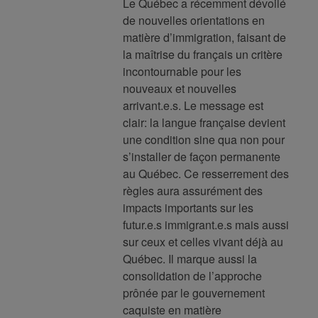
Le Québec a récemment dévoilé
de nouvelles orientations en
matière d’immigration, faisant de
la maîtrise du français un critère
incontournable pour les
nouveaux et nouvelles
arrivant.e.s. Le message est
clair: la langue française devient
une condition sine qua non pour
s’installer de façon permanente
au Québec. Ce resserrement des
règles aura assurément des
impacts importants sur les
futur.e.s immigrant.e.s mais aussi
sur ceux et celles vivant déjà au
Québec. Il marque aussi la
consolidation de l’approche
prônée par le gouvernement
caquiste en matière