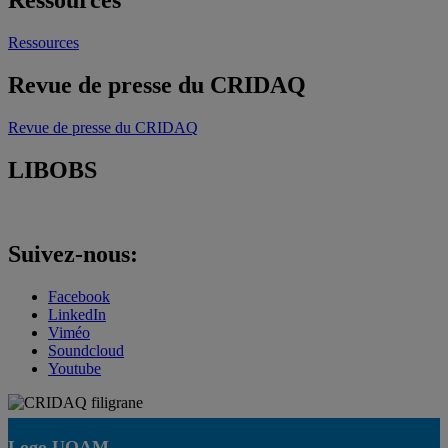
Ressources
Ressources
Revue de presse du CRIDAQ
Revue de presse du CRIDAQ
LIBOBS
Suivez-nous:
Facebook
LinkedIn
Viméo
Soundcloud
Youtube
Logo UQAM