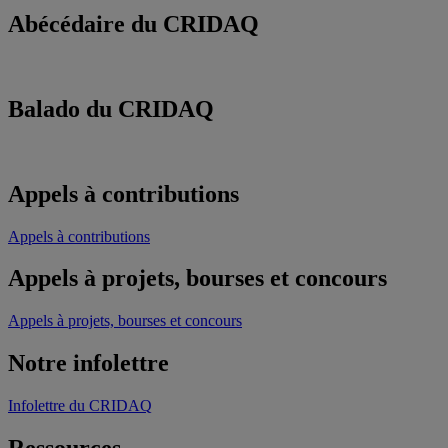
Abécédaire du CRIDAQ
Balado du CRIDAQ
Appels à contributions
Appels à contributions
Appels à projets, bourses et concours
Appels à projets, bourses et concours
Notre infolettre
Infolettre du CRIDAQ