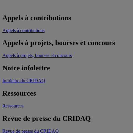
Appels à contributions
Appels à contributions
Appels à projets, bourses et concours
Appels à projets, bourses et concours
Notre infolettre
Infolettre du CRIDAQ
Ressources
Ressources
Revue de presse du CRIDAQ
Revue de presse du CRIDAQ