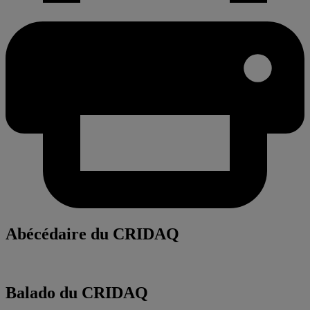
Abécédaire du CRIDAQ
Balado du CRIDAQ