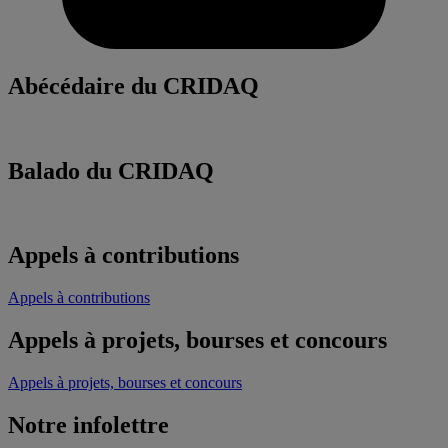
Abécédaire du CRIDAQ
Balado du CRIDAQ
Appels à contributions
Appels à contributions
Appels à projets, bourses et concours
Appels à projets, bourses et concours
Notre infolettre