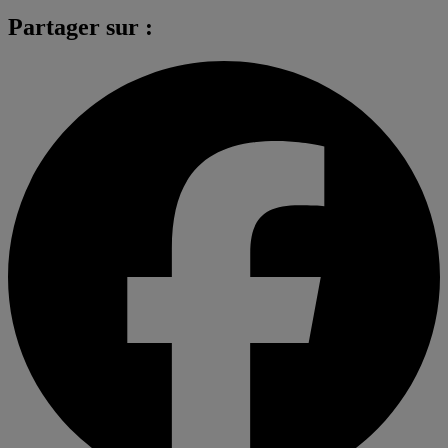
Partager sur :