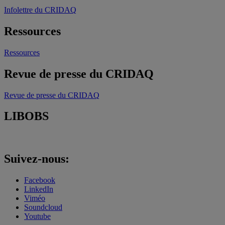
Infolettre du CRIDAQ
Ressources
Ressources
Revue de presse du CRIDAQ
Revue de presse du CRIDAQ
LIBOBS
Suivez-nous:
Facebook
LinkedIn
Viméo
Soundcloud
Youtube