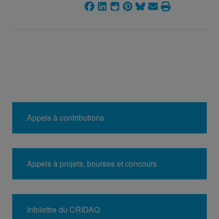
Appels à contributions
Appels à projets, bourses et concours
Infolettre du CRIDAQ