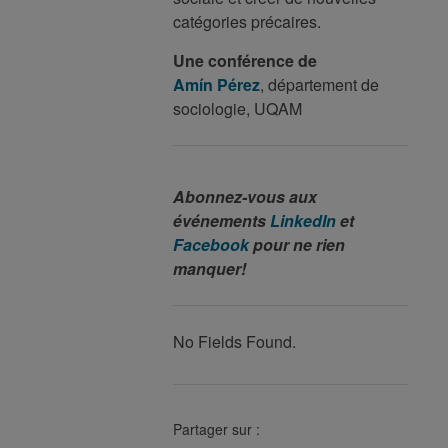
catégories précaires.
Une conférence de
Amín Pérez
, département de
sociologie, UQAM
Abonnez-vous aux
événements
LinkedIn
et
Facebook
pour ne rien
manquer!
No Fields Found.
Partager sur :